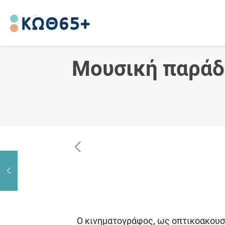
Μουσική παράδ
Ο κινηματογράφος, ως οπτικοακουστ