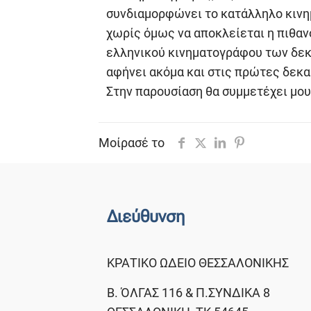
συνδιαμορφώνει το κατάλληλο κινημ
χωρίς όμως να αποκλείεται η πιθανό
ελληνικού κινηματογράφου των δεκα
αφήνει ακόμα και στις πρώτες δεκα
Στην παρουσίαση θα συμμετέχει μου
Μοίρασέ το
Διεύθυνση
ΚΡΑΤΙΚΟ ΩΔΕΙΟ ΘΕΣΣΑΛΟΝΙΚΗΣ
Β. ΌΛΓΑΣ 116 & Π.ΣΥΝΔΙΚΑ 8