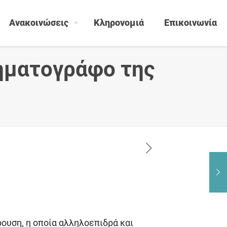
Ανακοινώσεις
Κληρονομιά
Επικοινωνία
ηματογράφο της
ρουση, η οποία αλληλοεπιδρά και