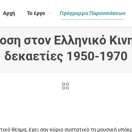
Αρχή
Το έργο
Πρόγραμμα Παρουσιάσεων
οση στον Ελληνικό Κιν
δεκαετίες 1950-1970
ικό θέαμα, έχει σαν κύριο συστατικό τη μουσική υπόκ