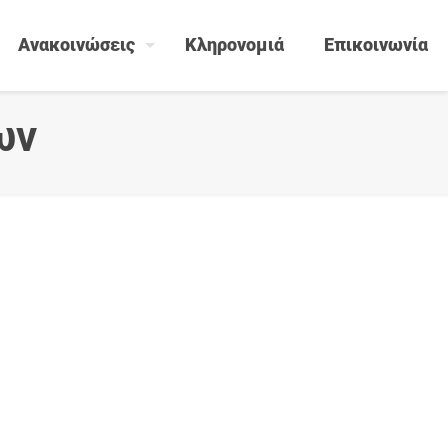
Ανακοινώσεις
Κληρονομιά
Επικοινωνία
ων