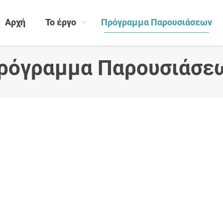
Αρχή
Το έργο
Πρόγραμμα Παρουσιάσεων
ρόγραμμα Παρουσιάσε