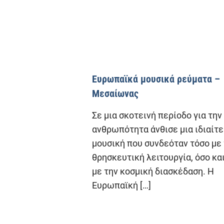
Ευρωπαϊκά μουσικά ρεύματα –
Μεσαίωνας
Σε μια σκοτεινή περίοδο για την
ανθρωπότητα άνθισε μια ιδιαίτ
μουσική που συνδεόταν τόσο με
θρησκευτική λειτουργία, όσο κα
με την κοσμική διασκέδαση. Η
Ευρωπαϊκή
[…]