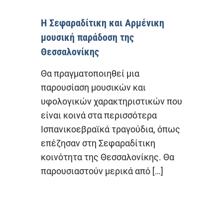
Η Σεφαραδίτικη και Αρμένικη
μουσική παράδοση της
Θεσσαλονίκης
Θα πραγματοποιηθεί μια
παρουσίαση μουσικών και
υφολογικών χαρακτηριστικών που
είναι κοινά στα περισσότερα
Ισπανικοεβραϊκά τραγούδια, όπως
επέζησαν στη Σεφαραδίτικη
κοινότητα της Θεσσαλονίκης. Θα
παρουσιαστούν μερικά από
[…]