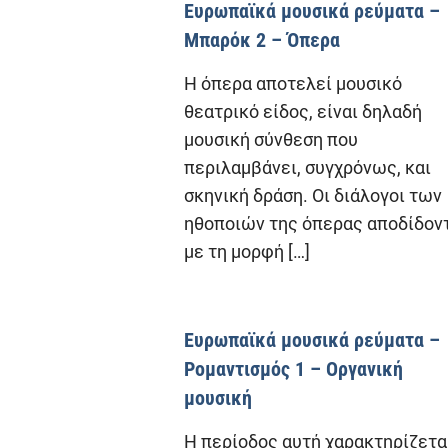
Ευρωπαϊκά μουσικά ρεύματα –
Μπαρόκ 2 – Όπερα
Η όπερα αποτελεί μουσικό
θεατρικό είδος, είναι δηλαδή
μουσική σύνθεση που
περιλαμβάνει, συγχρόνως, και
σκηνική δράση. Οι διάλογοι των
ηθοποιών της όπερας αποδίδον
με τη μορφή
[…]
Ευρωπαϊκά μουσικά ρεύματα –
Ρομαντισμός 1 – Οργανική
μουσική
Η περίοδος αυτή χαρακτηρίζετα